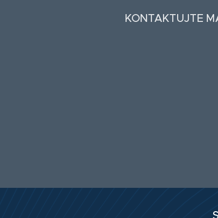
KONTAKTUJTE MA