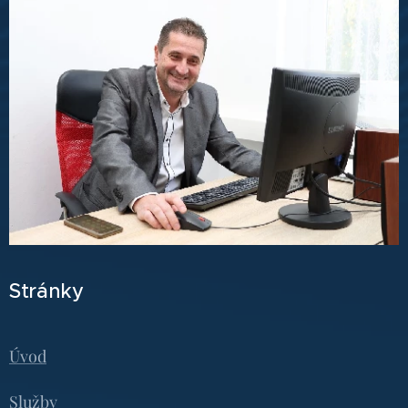
Stránky
Úvod
Služby